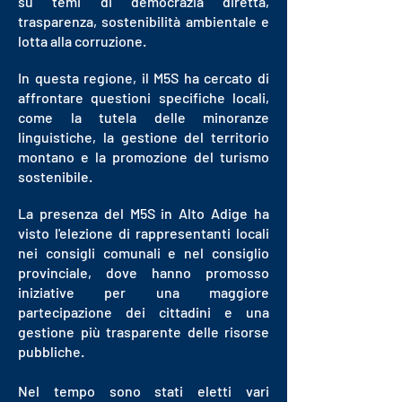
su temi di democrazia diretta,
trasparenza, sostenibilità ambientale e
lotta alla corruzione.
In questa regione, il M5S ha cercato di
affrontare questioni specifiche locali,
come la tutela delle minoranze
linguistiche, la gestione del territorio
montano e la promozione del turismo
sostenibile.
La presenza del M5S in Alto Adige ha
visto l'elezione di rappresentanti locali
nei consigli comunali e nel consiglio
provinciale, dove hanno promosso
iniziative per una maggiore
partecipazione dei cittadini e una
gestione più trasparente delle risorse
pubbliche.
Nel tempo sono stati eletti vari