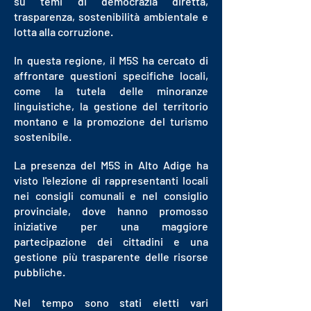
su temi di democrazia diretta,
trasparenza, sostenibilità ambientale e
lotta alla corruzione.
In questa regione, il M5S ha cercato di
affrontare questioni specifiche locali,
come la tutela delle minoranze
linguistiche, la gestione del territorio
montano e la promozione del turismo
sostenibile.
La presenza del M5S in Alto Adige ha
visto l'elezione di rappresentanti locali
nei consigli comunali e nel consiglio
provinciale, dove hanno promosso
iniziative per una maggiore
partecipazione dei cittadini e una
gestione più trasparente delle risorse
pubbliche.
Nel tempo sono stati eletti vari