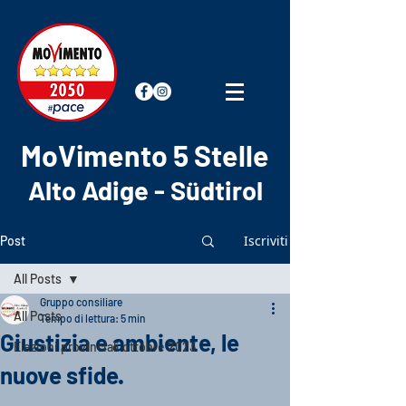
MoVimento 5 Stelle
Alto Adige - Südtirol
Iscriviti
Post
All Posts
Gruppo consiliare
All Posts
Tempo di lettura: 5 min
Giustizia e ambiente, le
Elezioni provinciali ottobre 2023
nuove sfide.