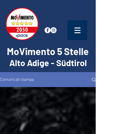
MoVimento 5 Stelle
Alto Adige - Südtirol
Comunicati stampa